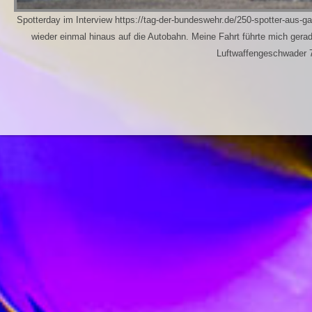
Spotterday im Interview https://tag-der-bundeswehr.de/250-spotter-aus-
wieder einmal hinaus auf die Autobahn. Meine Fahrt führte mich gera
Luftwaffengeschwader 