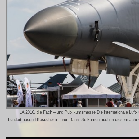
ILA 2016, die Fach – und Publikumsmesse Die internationale Luft- 
hunderttausend Besucher in ihren Bann. So kamen auch in diesem Jahr wi