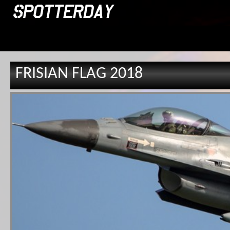
FRISIAN FLAG 2018