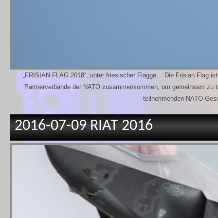
„FRISIAN FLAG 2018“, unter friesischer Flagge… Die Frisian Flag ist
Partnerverbände der NATO zusammenkommen, um gemeinsam zu trainie
teilnehmenden NATO Gesch
2016-07-09 RIAT 2016